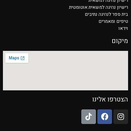
רישיון נהיגה למשאית
רישיון נהיגה למשאית אוטומטית
בית ספר לנהיגה נתיבים
טיפים ומאמרים
וידאו
מיקום
הצטרפו אלינו