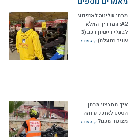
מאמרים נוספים
מבחן שליטה לאופנוע
A2: המדריך המלא
לבעלי רישיון רכב (3
שנים ומעלה)
קרא עוד »
איך מתבצע מבחן
הטסט לאופנוע ומה
מצופה מכם?
קרא עוד »