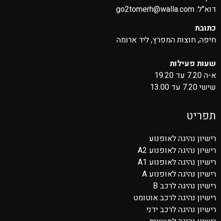
דוא"ל:
go2tomerh@walla.com
כתובת
חיפה, חוצות המפרץ, ליד ארומה
שעות פעילות
א-ה 7.20 עד 19.20
שישי 7.20 עד 13.00
תפריט
רישיון נהיגה לאופנוע
רישיון נהיגה לאופנוע A2
רישיון נהיגה לאופנוע A1
רישיון נהיגה לאופנוע A
רישיון נהיגה לרכב B
רישיון נהיגה לרכב אוטומט
רישיון נהיגה לרכב ידני