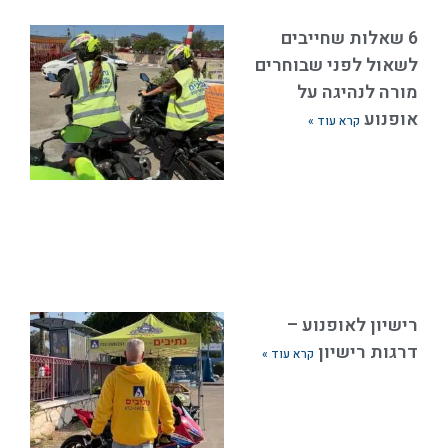
6 שאלות שחייבים
לשאול לפני שבוחרים
מורה לנהיגה על
אופנוע
קרא עוד »
רישיון לאופנוע –
דרגות רישיון
קרא עוד »