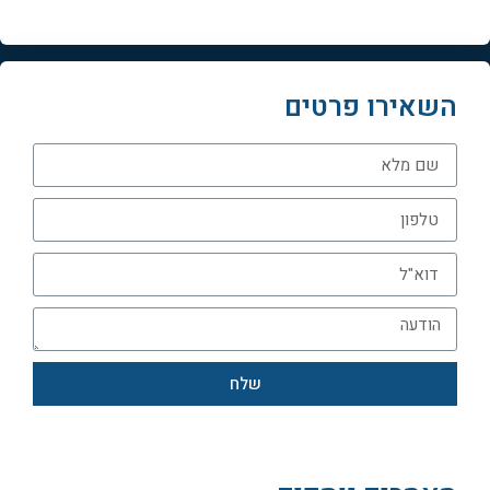
השאירו פרטים
שלח