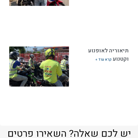
תיאוריה לאופנוע
וקטנוע
קרא עוד »
יש לכם שאלה? השאירו פרטים