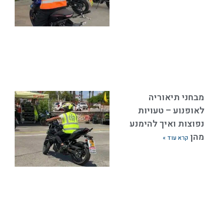
מבחני תיאוריה
לאופנוע – טעויות
נפוצות ואיך להימנע
מהן
קרא עוד »