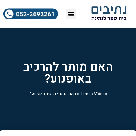
רישיון נהיגה לרכב
רישיון נהיגה לאופנוע
רישיון נהיגה למשאית
האם מותר להרכיב
באופנוע?
Videos
»
Home
»
האם מותר להרכיב באופנוע?