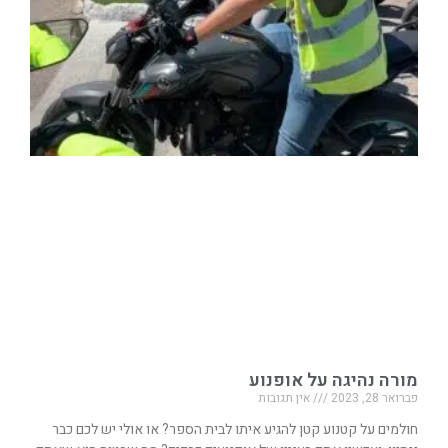
מורה נהיגה על אופנוע
פברואר 28, 2023
אין תגובות
חולמים על קטנוע קטן להגיע איתו לבית הספר? או אולי יש לכם כבר