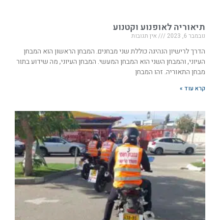
תיאוריה לאופנוע וקטנוע
נובמבר 6, 2023
אין תגובות
הדרך לרישיון הנהיגה כוללת שני מבחנים. המבחן הראשון הוא המבחן
העיוני, והמבחן השני הוא המבחן המעשי. המבחן העיוני, מה שידוע בתור
מבחן התאוריה. זהו המבחן
קרא עוד »