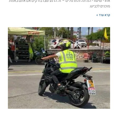
אחרי שיעורי הנהיגה והתרגולים – זה הרגע שבו בודקים אם אתם באמת
מוכנים לכביש.
קרא עוד »