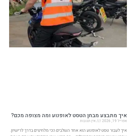
איך מתבצע מבחן הטסט לאופנוע ומה מצופה מכם?
אפריל 19, 2026
אין תגובות
איך לעבור טסט לאופנוע הוא אחד השלבים הכי מלחיצים בדרך לרישיון.