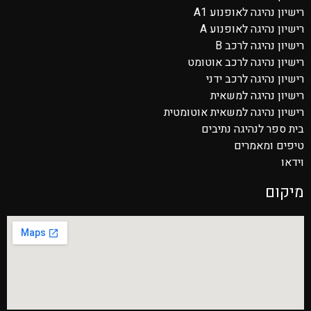
רישיון נהיגה לאופנוע A1
רישיון נהיגה לאופנוע A
רישיון נהיגה לרכב B
רישיון נהיגה לרכב אוטומט
רישיון נהיגה לרכב ידני
רישיון נהיגה למשאית
רישיון נהיגה למשאית אוטומטית
בית ספר לנהיגה נתיבים
טיפים ומאמרים
וידאו
מיקום