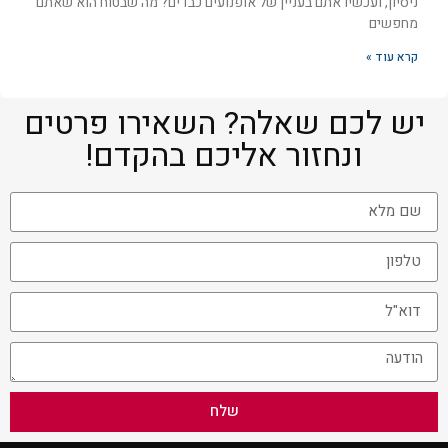
ניסיון, ועכשיו אתם בעניין של אופנועים כבדים? מה שבטוח הוא שאתם
מחפשים
קרא עוד »
יש לכם שאלה? השאירו פרטים
ונחזור אליכם בהקדם!
שלח