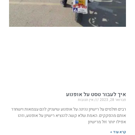
איך לעבור טסט על אופנוע
פברואר 28, 2023
אין תגובות
רבים חולמים על רישיון נהיגה על אופנוע שיעניק להם עצמאות וישחרר
אותם מהפקקים. האמת שלא קשה להוציא רישיון על אופנוע, וזהו
אפילו יותר זול מרישיון
קרא עוד »