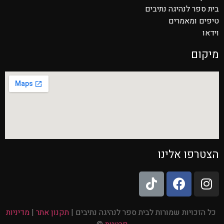
בית ספר לנהיגה נתיבים
טיפים ומאמרים
וידאו
מיקום
הצטרפו אלינו
כל הזכויות שמורות לבית ספר לנהיגה נתיבים |
תקנון אתר
|
מדיניות