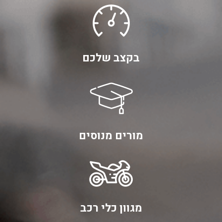
בקצב שלכם
מורים מנוסים
מגוון כלי רכב