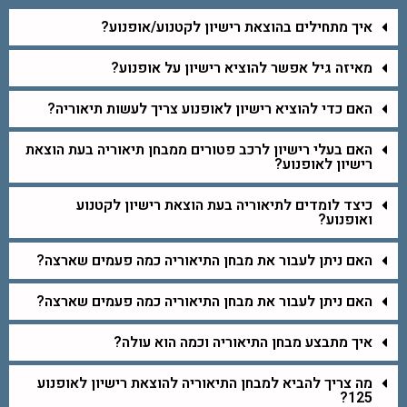
איך מתחילים בהוצאת רישיון לקטנוע/אופנוע?
מאיזה גיל אפשר להוציא רישיון על אופנוע?
האם כדי להוציא רישיון לאופנוע צריך לעשות תיאוריה?
האם בעלי רישיון לרכב פטורים ממבחן תיאוריה בעת הוצאת
רישיון לאופנוע?
כיצד לומדים לתיאוריה בעת הוצאת רישיון לקטנוע
ואופנוע?
האם ניתן לעבור את מבחן התיאוריה כמה פעמים שארצה?
האם ניתן לעבור את מבחן התיאוריה כמה פעמים שארצה?
איך מתבצע מבחן התיאוריה וכמה הוא עולה?
מה צריך להביא למבחן התיאוריה להוצאת רישיון לאופנוע
125?