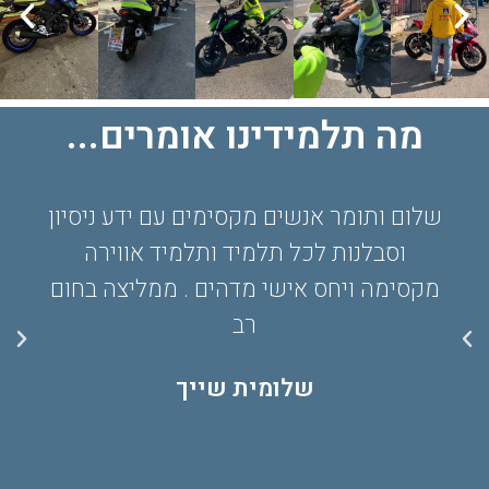
מה תלמידינו אומרים...
שלום ותומר אנשים מקסימים עם ידע ניסיון
וסבלנות לכל תלמיד ותלמיד אווירה
מקסימה ויחס אישי מדהים . ממליצה בחום
רב
שלומית שייך‏