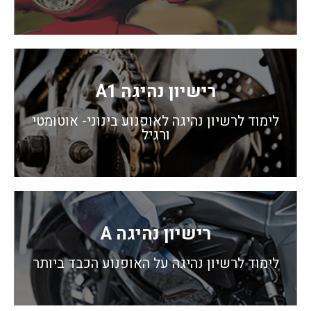
רישיון נהיגה A1
לימוד לרשיון נהיגה לאופנוע בינוני- אוטומטי
ורגיל
רישיון נהיגה A
לימוד לרשיון נהיגה על האופנוע הכבד ביותר