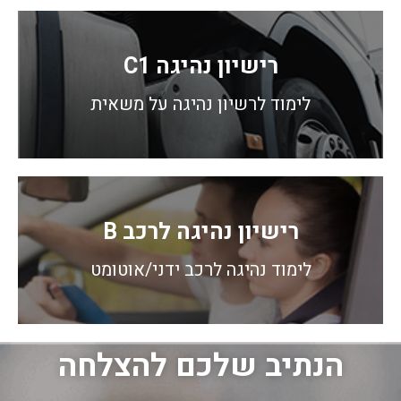
רישיון נהיגה C1
לימוד לרשיון נהיגה על משאית
רישיון נהיגה לרכב B
לימוד נהיגה לרכב ידני/אוטומט
הנתיב שלכם להצלחה