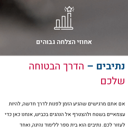
אחוזי הצלחה גבוהים
נתיבים –
הדרך הבטוחה
שלכם
אם אתם מרגישים שהגיע הזמן לפנות לדרך חדשה, להיות
עצמאיים בשטח ולהצטרף אל הנהגים בכביש, אנחנו כאן כדי
לעזור לכם. נתיבים הוא בית ספר ללימוד נהיגה, ואחד