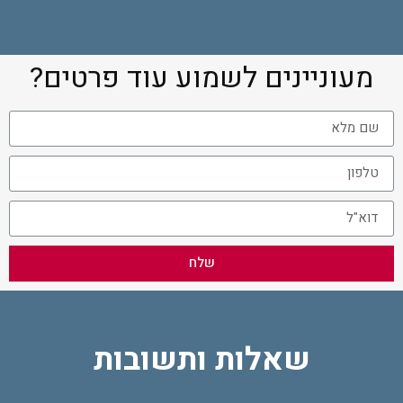
מעוניינים לשמוע עוד פרטים?
שלח
שאלות ותשובות