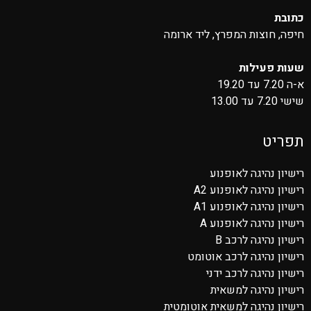
כתובת
חיפה, חוצות המפרץ, ליד ארומה
שעות פעילות
א-ה 7.20 עד 19.20
שישי 7.20 עד 13.00
תפריט
רישיון נהיגה לאופנוע
רישיון נהיגה לאופנוע A2
רישיון נהיגה לאופנוע A1
רישיון נהיגה לאופנוע A
רישיון נהיגה לרכב B
רישיון נהיגה לרכב אוטומט
רישיון נהיגה לרכב ידני
רישיון נהיגה למשאית
רישיון נהיגה למשאית אוטומטית