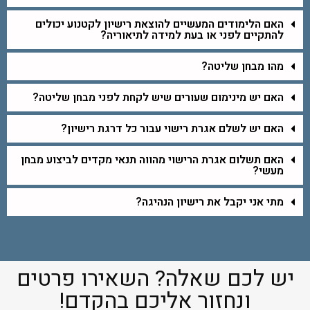
האם הלימודים המעשיים להוצאת רישיון לקטנוע יכולים
להתקיים לפני או בעת למידה לתיאוריה?
מהו מבחן שליטה?
האם יש מינימום שעורים שיש לקחת לפני מבחן שליטה?
האם יש לשלם אגרת רישוי עבור כל דרגת רישיון?
האם תשלום אגרת הרישוי מהווה תנאי מקדים לביצוע מבחן
מעשי?
מתי אני יקבל את רישיון הנהיגה?
יש לכם שאלה? השאירו פרטים
ונחזור אליכם בהקדם!